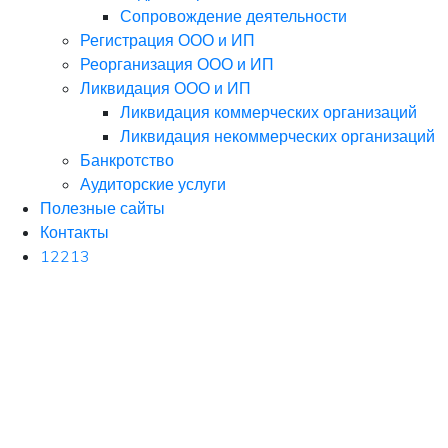
Сопровождение деятельности
Регистрация ООО и ИП
Реорганизация ООО и ИП
Ликвидация ООО и ИП
Ликвидация коммерческих организаций
Ликвидация некоммерческих организаций
Банкротство
Аудиторские услуги
Полезные сайты
Контакты
12213