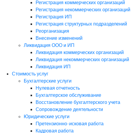
Регистрация коммерческих организаций
Регистрация некоммерческих организаций
Регистрация ИП
Регистрация структурных подразделений
Реорганизация
Внесение изменений
Ликвидация ООО и ИП
Ликвидация коммерческих организаций
Ликвидация некоммерческих организаций
Ликвидация ИП
Стоимость услуг
Бухгалтерские услуги
Нулевая отчетность
Бухгалтерское обслуживание
Восстановление бухгалтерского учета
Сопровождение деятельности
Юридические услуги
Претензионно-исковая работа
Кадровая работа