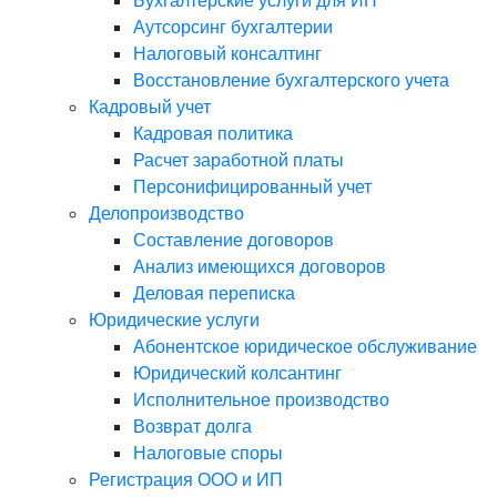
Аутсорсинг бухгалтерии
Налоговый консалтинг
Восстановление бухгалтерского учета
Кадровый учет
Кадровая политика
Расчет заработной платы
Персонифицированный учет
Делопроизводство
Составление договоров
Анализ имеющихся договоров
Деловая переписка
Юридические услуги
Абонентское юридическое обслуживание
Юридический колсантинг
Исполнительное производство
Возврат долга
Налоговые споры
Регистрация ООО и ИП