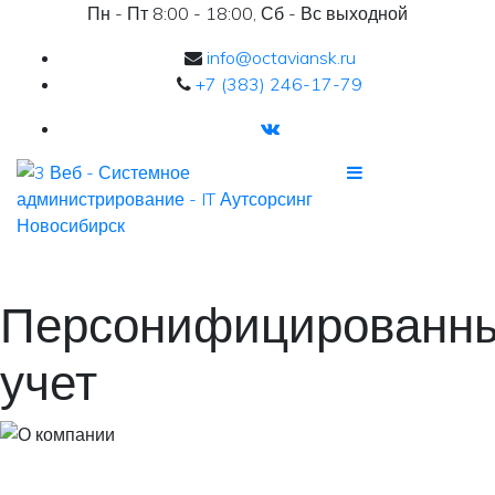
Пн - Пт 8:00 - 18:00, Сб - Вс выходной
info@octaviansk.ru
+7 (383) 246-17-79
Персонифицированн
учет